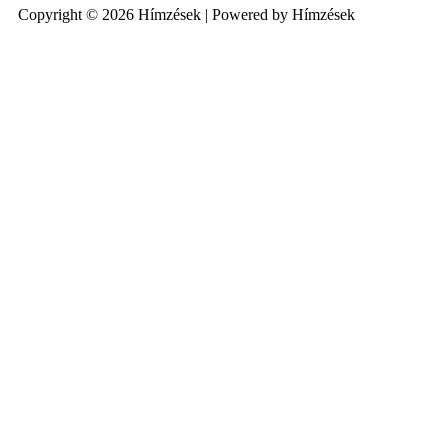
Copyright © 2026 Hímzések | Powered by Hímzések